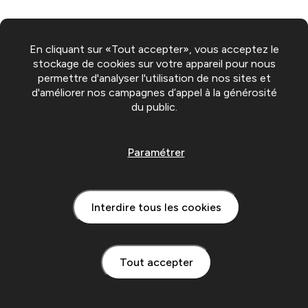
En cliquant sur «Tout accepter», vous acceptez le
stockage de cookies sur votre appareil pour nous
permettre d'analyser l'utilisation de nos sites et
d'améliorer nos campagnes d’appel à la générosité
du public.
Paramétrer
Interdire tous les cookies
Tout accepter