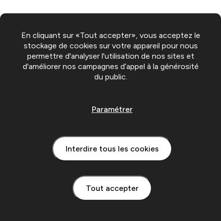
En cliquant sur «Tout accepter», vous acceptez le
stockage de cookies sur votre appareil pour nous
permettre d'analyser l'utilisation de nos sites et
d'améliorer nos campagnes d’appel à la générosité
du public.
Paramétrer
Interdire tous les cookies
Tout accepter