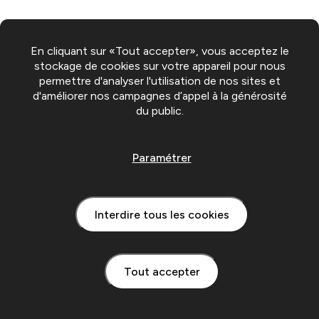
En cliquant sur «Tout accepter», vous acceptez le
stockage de cookies sur votre appareil pour nous
permettre d'analyser l'utilisation de nos sites et
d'améliorer nos campagnes d’appel à la générosité
du public.
Paramétrer
Interdire tous les cookies
Tout accepter