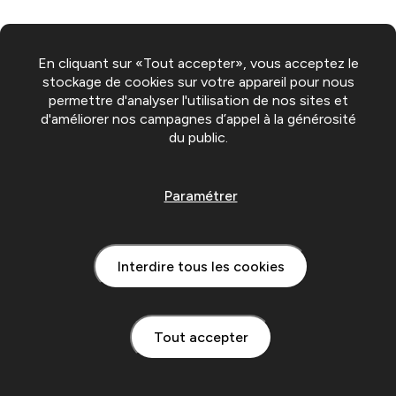
En cliquant sur «Tout accepter», vous acceptez le
stockage de cookies sur votre appareil pour nous
permettre d'analyser l'utilisation de nos sites et
d'améliorer nos campagnes d’appel à la générosité
du public.
Paramétrer
Interdire tous les cookies
Tout accepter